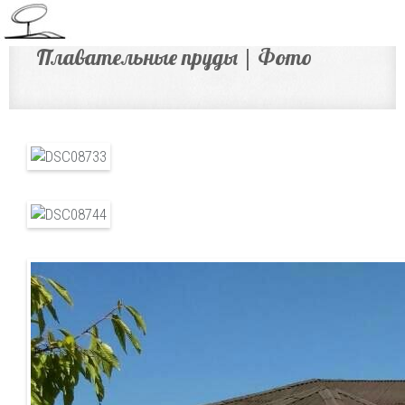
Плавательные пруды | Фото