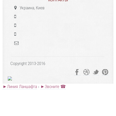
КОНТАКТЫ
Украина, Киев
Copyright 2013-2016
►Линия Ланшафта
›
►Звоните ☎